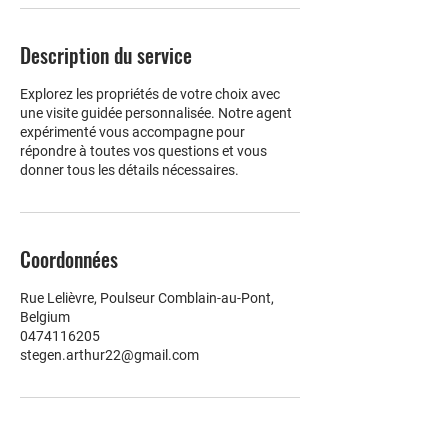
Description du service
Explorez les propriétés de votre choix avec
une visite guidée personnalisée. Notre agent
expérimenté vous accompagne pour
répondre à toutes vos questions et vous
donner tous les détails nécessaires.
Coordonnées
Rue Lelièvre, Poulseur Comblain-au-Pont,
Belgium
0474116205
stegen.arthur22@gmail.com